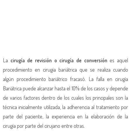
La
cirugía de revisión o cirugía de conversión
es aquel
procedimiento en cirugía bariátrica que se realiza cuando
algún procedimiento bariátrico fracasó. La falla en cirugía
Bariátrica puede alcanzar hasta el 10% de los casos y depende
de varios factores dentro de los cuales los principales son la
técnica inicialmente utilizada, la adherencia al tratamiento por
parte del paciente, la experiencia en la elaboración de la
cirugía por parte del cirujano entre otras.