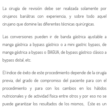
La cirugía de revisión debe ser realizada solamente por
cirujanos bariátras con experiencia, y sobre todo aquel
cirujano que domine las diferentes técnicas quirúrgicas.
Las conversiones pueden ir de banda gástrica ajustable a
manga gástrica a bypass gástrico o a mini gastric bypass, de
manga gástrica a bypass o BAGUA, de bypass gástrico clásico a
bypass distal, etc.
El índice de éxito de este procedimiento depende de la cirugía
previa, del grado de compromiso del paciente para con el
procedimiento y para con los cambios en los hátidos
nutricionales y de actividad física entre otros y por eso no se
puede garantizar los resultados de los mismos, Este es un