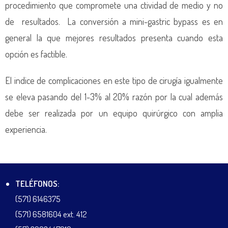
procedimiento que compromete una ctividad de medio y no
de resultados. La conversión a mini-gastric bypass es en
general la que mejores resultados presenta cuando esta
opción es factible.
El indice de complicaciones en este tipo de cirugía igualmente
se eleva pasando del 1-3% al 20% razón por la cual además
debe ser realizada por un equipo quirúrgico con amplia
experiencia.
TELÉFONOS:
(571) 6146375
(571) 6581604 ext. 412